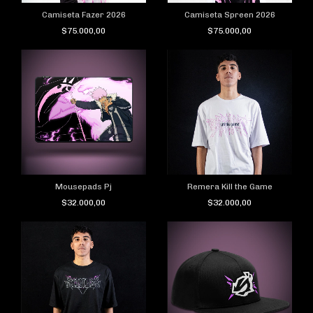
Camiseta Fazer 2026
Camiseta Spreen 2026
$75.000,00
$75.000,00
Mousepads Pj
Remera Kill the Game
$32.000,00
$32.000,00