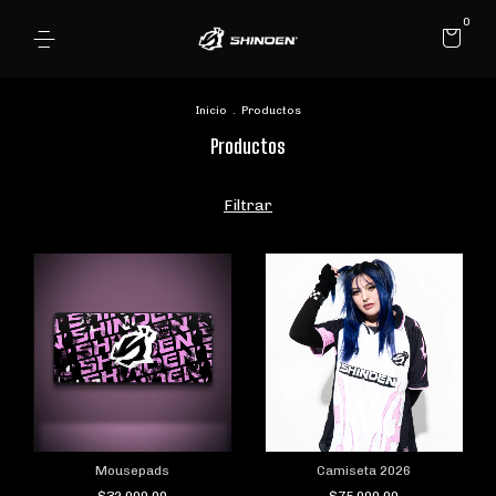
0
Inicio
.
Productos
Productos
Filtrar
Mousepads
Camiseta 2026